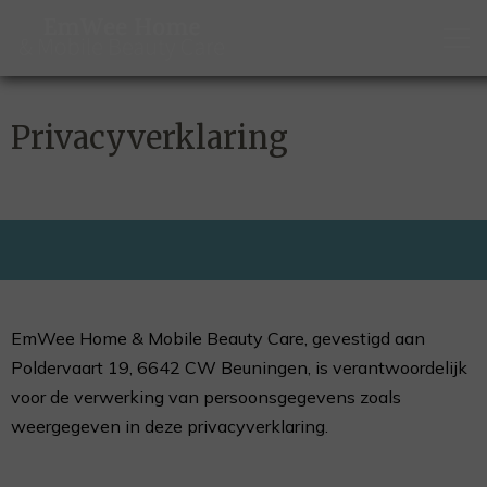
Privacyverklaring
EmWee Home & Mobile Beauty Care, gevestigd aan
Poldervaart 19, 6642 CW Beuningen, is verantwoordelijk
voor de verwerking van persoonsgegevens zoals
weergegeven in deze privacyverklaring.